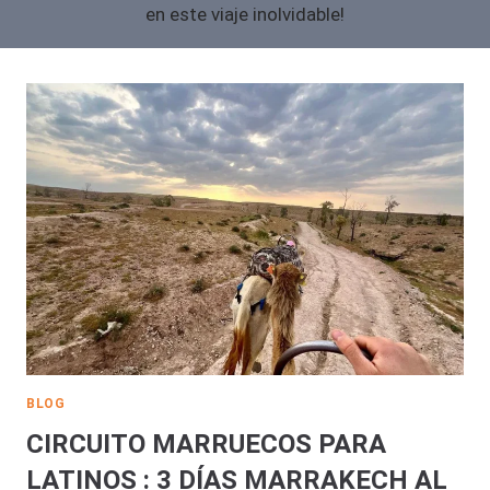
en este viaje inolvidable!
BLOG
CIRCUITO MARRUECOS PARA
LATINOS : 3 DÍAS MARRAKECH AL