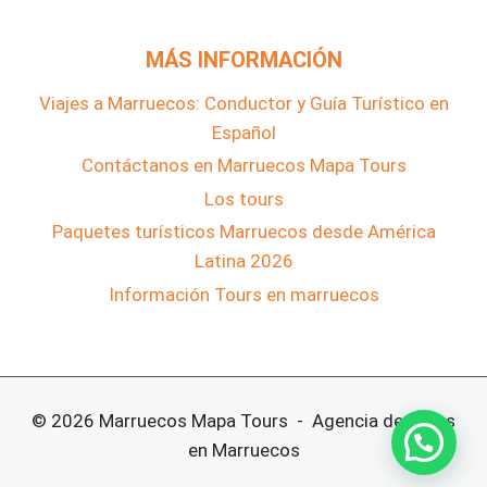
MÁS INFORMACIÓN
Viajes a Marruecos: Conductor y Guía Turístico en
Español
Contáctanos en Marruecos Mapa Tours
Los tours
Paquetes turísticos Marruecos desde América
Latina 2026
Información Tours en marruecos
© 2026 Marruecos Mapa Tours - Agencia de Tours
en Marruecos