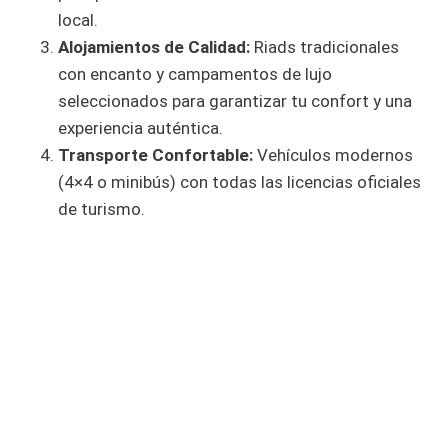
local.
Alojamientos de Calidad:
Riads tradicionales
con encanto y campamentos de lujo
seleccionados para garantizar tu confort y una
experiencia auténtica.
Transporte Confortable:
Vehículos modernos
(4×4 o minibús) con todas las licencias oficiales
de turismo.