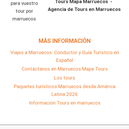
Tours Mapa Marruecos -
Agencia de Tours en Marruecos
MÁS INFORMACIÓN
Viajes a Marruecos: Conductor y Guía Turístico en
Español
Contáctanos en Marruecos Mapa Tours
Los tours
Paquetes turísticos Marruecos desde América
Latina 2026
Información Tours en marruecos