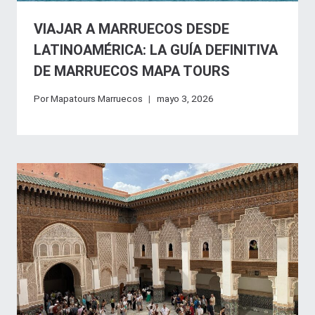
VIAJAR A MARRUECOS DESDE
LATINOAMÉRICA: LA GUÍA DEFINITIVA
DE MARRUECOS MAPA TOURS
Por
Mapatours Marruecos
mayo 3, 2026