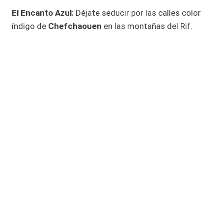
El Encanto Azul:
Déjate seducir por las calles color
índigo de
Chefchaouen
en las montañas del Rif.