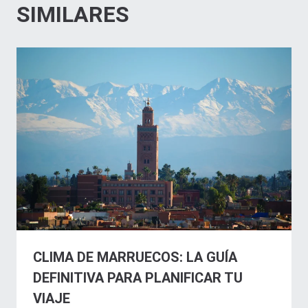
SIMILARES
CLIMA DE MARRUECOS: LA GUÍA
DEFINITIVA PARA PLANIFICAR TU
VIAJE