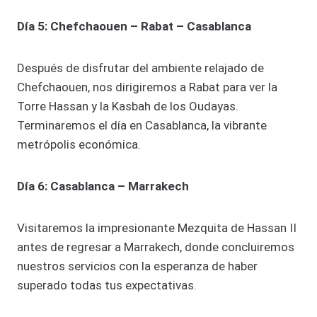
Día 5: Chefchaouen – Rabat – Casablanca
Después de disfrutar del ambiente relajado de
Chefchaouen, nos dirigiremos a Rabat para ver la
Torre Hassan y la Kasbah de los Oudayas.
Terminaremos el día en Casablanca, la vibrante
metrópolis económica.
Día 6: Casablanca – Marrakech
Visitaremos la impresionante Mezquita de Hassan II
antes de regresar a Marrakech, donde concluiremos
nuestros servicios con la esperanza de haber
superado todas tus expectativas.