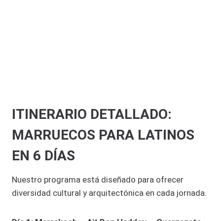
ITINERARIO DETALLADO:
MARRUECOS PARA LATINOS
EN 6 DÍAS
Nuestro programa está diseñado para ofrecer
diversidad cultural y arquitectónica en cada jornada.