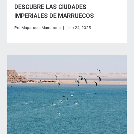
DESCUBRE LAS CIUDADES
IMPERIALES DE MARRUECOS
Por
Mapatours Marruecos
julio 24, 2025