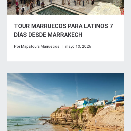
TOUR MARRUECOS PARA LATINOS 7
DÍAS DESDE MARRAKECH
Por
Mapatours Marruecos
mayo 10, 2026