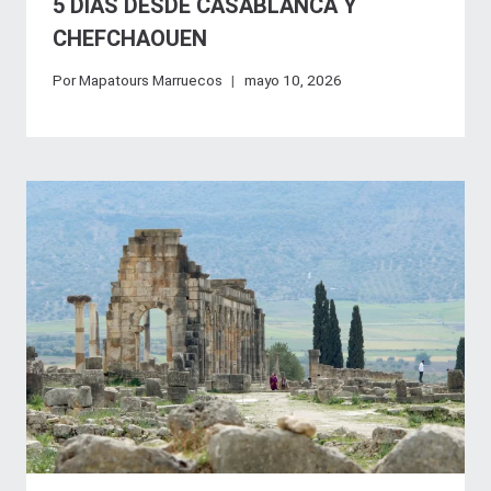
5 DÍAS DESDE CASABLANCA Y
CHEFCHAOUEN
Por
Mapatours Marruecos
mayo 10, 2026