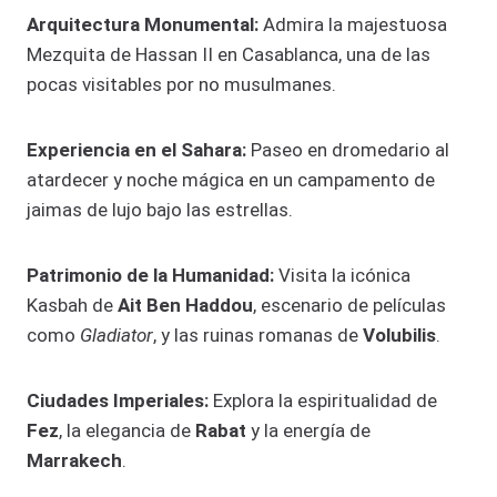
Arquitectura Monumental:
Admira la majestuosa
Mezquita de Hassan II en Casablanca, una de las
pocas visitables por no musulmanes.
Experiencia en el Sahara:
Paseo en dromedario al
atardecer y noche mágica en un campamento de
jaimas de lujo bajo las estrellas.
Patrimonio de la Humanidad:
Visita la icónica
Kasbah de
Ait Ben Haddou
, escenario de películas
como
Gladiator
, y las ruinas romanas de
Volubilis
.
Ciudades Imperiales:
Explora la espiritualidad de
Fez
, la elegancia de
Rabat
y la energía de
Marrakech
.