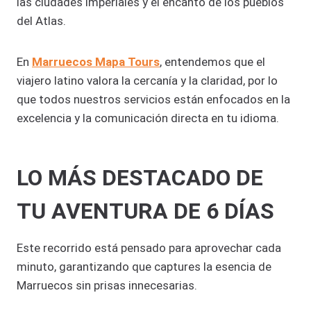
las ciudades imperiales y el encanto de los pueblos
del Atlas.
En
Marruecos Mapa Tours
, entendemos que el
viajero latino valora la cercanía y la claridad, por lo
que todos nuestros servicios están enfocados en la
excelencia y la comunicación directa en tu idioma.
LO MÁS DESTACADO DE
TU AVENTURA DE 6 DÍAS
Este recorrido está pensado para aprovechar cada
minuto, garantizando que captures la esencia de
Marruecos sin prisas innecesarias.