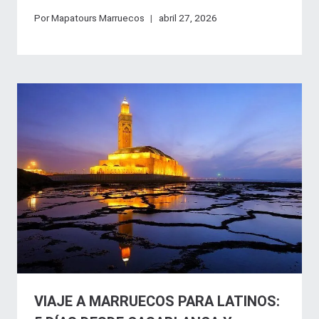
Por
Mapatours Marruecos
abril 27, 2026
VIAJE A MARRUECOS PARA LATINOS: