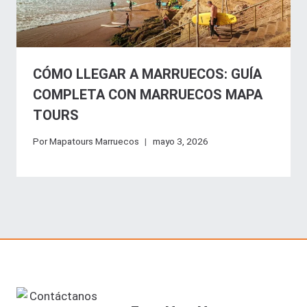
CÓMO LLEGAR A MARRUECOS: GUÍA
COMPLETA CON MARRUECOS MAPA
TOURS
Por
Mapatours Marruecos
mayo 3, 2026