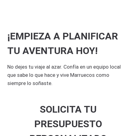
¡EMPIEZA A PLANIFICAR
TU AVENTURA HOY!
No dejes tu viaje al azar. Confía en un equipo local
que sabe lo que hace y vive Marruecos como
siempre lo soñaste.
SOLICITA TU
PRESUPUESTO