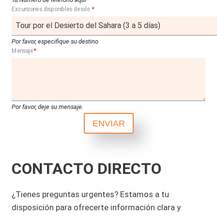
Excursiones disponibles desde
*
Por favor, especifique su destino.
Mensaje
*
Por favor, deje su mensaje.
ENVIAR
CONTACTO DIRECTO
¿Tienes preguntas urgentes? Estamos a tu
disposición para ofrecerte información clara y