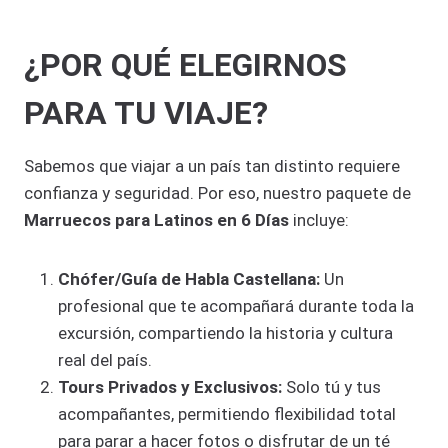
¿POR QUÉ ELEGIRNOS
PARA TU VIAJE?
Sabemos que viajar a un país tan distinto requiere
confianza y seguridad. Por eso, nuestro paquete de
Marruecos para Latinos en 6 Días
incluye:
Chófer/Guía de Habla Castellana:
Un
profesional que te acompañará durante toda la
excursión, compartiendo la historia y cultura
real del país.
Tours Privados y Exclusivos:
Solo tú y tus
acompañantes, permitiendo flexibilidad total
para parar a hacer fotos o disfrutar de un té