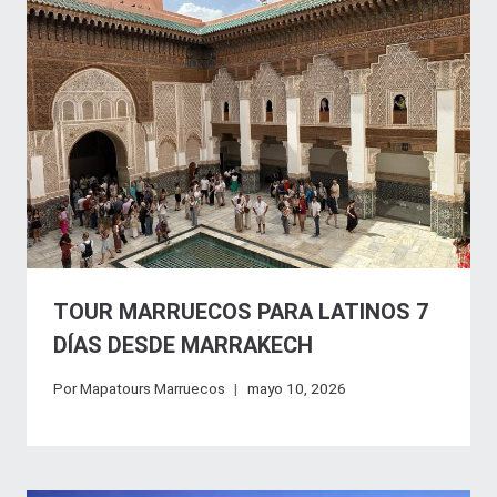
TOUR MARRUECOS PARA LATINOS 7
DÍAS DESDE MARRAKECH
Por
Mapatours Marruecos
mayo 10, 2026