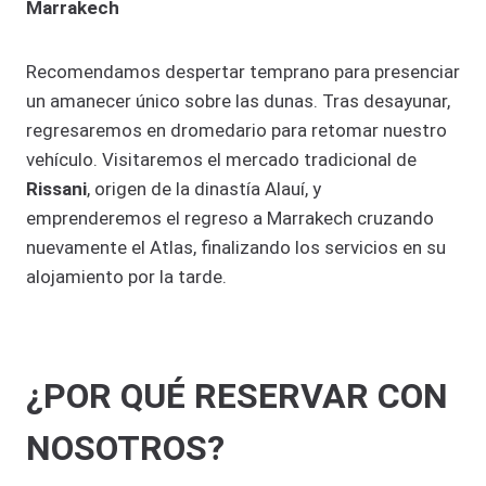
Marrakech
Recomendamos despertar temprano para presenciar
un amanecer único sobre las dunas. Tras desayunar,
regresaremos en dromedario para retomar nuestro
vehículo. Visitaremos el mercado tradicional de
Rissani
, origen de la dinastía Alauí, y
emprenderemos el regreso a Marrakech cruzando
nuevamente el Atlas, finalizando los servicios en su
alojamiento por la tarde.
¿POR QUÉ RESERVAR CON
NOSOTROS?