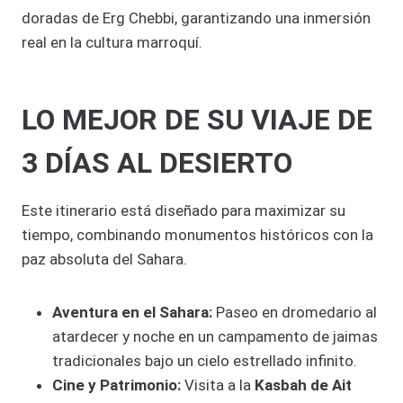
doradas de Erg Chebbi, garantizando una inmersión
real en la cultura marroquí.
LO MEJOR DE SU VIAJE DE
3 DÍAS AL DESIERTO
Este itinerario está diseñado para maximizar su
tiempo, combinando monumentos históricos con la
paz absoluta del Sahara.
Aventura en el Sahara:
Paseo en dromedario al
atardecer y noche en un campamento de jaimas
tradicionales bajo un cielo estrellado infinito.
Cine y Patrimonio:
Visita a la
Kasbah de Ait