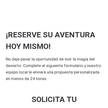
¡RESERVE SU AVENTURA
HOY MISMO!
No deje pasar la oportunidad de vivir la magia del
desierto. Complete el siguiente formulario y nuestro
equipo local le enviará una propuesta personalizada
en menos de 24 horas.
SOLICITA TU