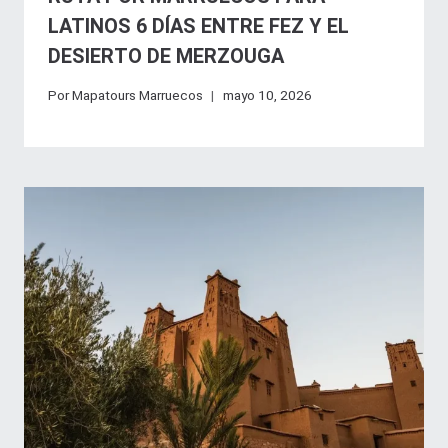
LATINOS 6 DÍAS ENTRE FEZ Y EL
DESIERTO DE MERZOUGA
Por
Mapatours Marruecos
mayo 10, 2026