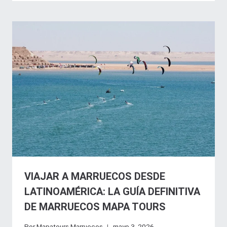
VIAJAR A MARRUECOS DESDE
LATINOAMÉRICA: LA GUÍA DEFINITIVA
DE MARRUECOS MAPA TOURS
Por
Mapatours Marruecos
mayo 3, 2026