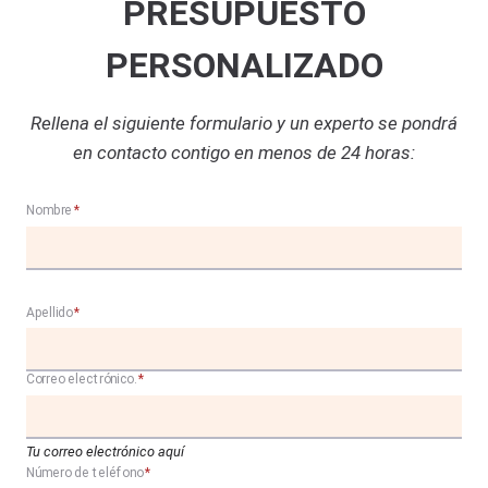
PRESUPUESTO
PERSONALIZADO
Rellena el siguiente formulario y un experto se pondrá
en contacto contigo en menos de 24 horas:
Nombre
*
Apellido
*
Correo electrónico.
*
Tu correo electrónico aquí
Número de teléfono
*