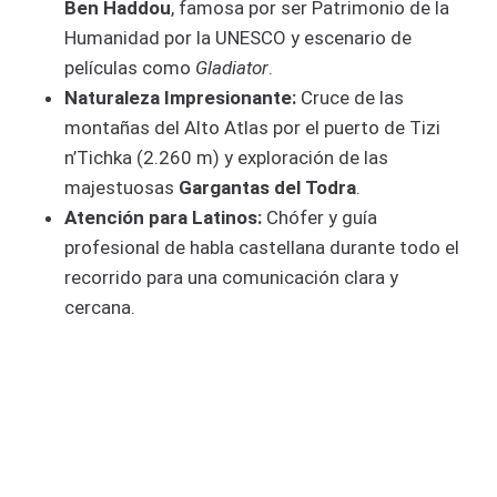
Ben Haddou
, famosa por ser Patrimonio de la
Humanidad por la UNESCO y escenario de
películas como
Gladiator
.
Naturaleza Impresionante:
Cruce de las
montañas del Alto Atlas por el puerto de Tizi
n’Tichka (2.260 m) y exploración de las
majestuosas
Gargantas del Todra
.
Atención para Latinos:
Chófer y guía
profesional de habla castellana durante todo el
recorrido para una comunicación clara y
cercana.