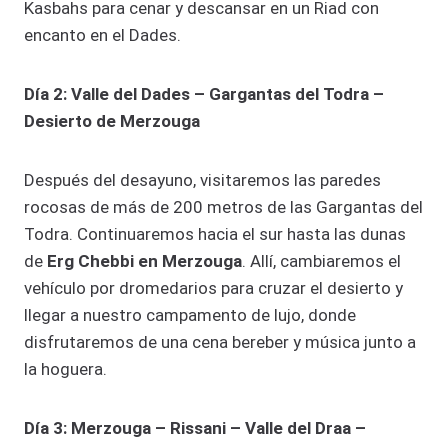
Kasbahs para cenar y descansar en un Riad con
encanto en el Dades.
Día 2: Valle del Dades – Gargantas del Todra –
Desierto de Merzouga
Después del desayuno, visitaremos las paredes
rocosas de más de 200 metros de las Gargantas del
Todra. Continuaremos hacia el sur hasta las dunas
de
Erg Chebbi en Merzouga
. Allí, cambiaremos el
vehículo por dromedarios para cruzar el desierto y
llegar a nuestro campamento de lujo, donde
disfrutaremos de una cena bereber y música junto a
la hoguera.
Día 3: Merzouga – Rissani – Valle del Draa –