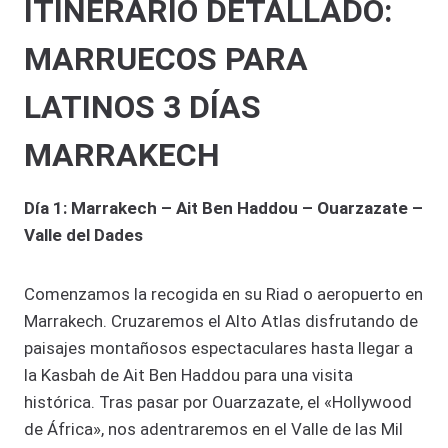
ITINERARIO DETALLADO:
MARRUECOS PARA
LATINOS 3 DÍAS
MARRAKECH
Día 1: Marrakech – Ait Ben Haddou – Ouarzazate –
Valle del Dades
Comenzamos la recogida en su Riad o aeropuerto en
Marrakech. Cruzaremos el Alto Atlas disfrutando de
paisajes montañosos espectaculares hasta llegar a
la Kasbah de Ait Ben Haddou para una visita
histórica. Tras pasar por Ouarzazate, el «Hollywood
de África», nos adentraremos en el Valle de las Mil