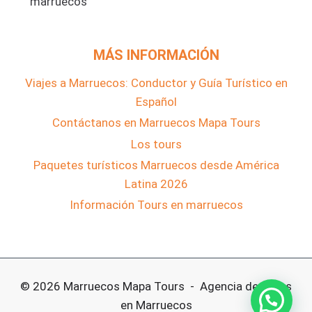
MÁS INFORMACIÓN
Viajes a Marruecos: Conductor y Guía Turístico en
Español
Contáctanos en Marruecos Mapa Tours
Los tours
Paquetes turísticos Marruecos desde América
Latina 2026
Información Tours en marruecos
© 2026 Marruecos Mapa Tours - Agencia de Tours
en Marruecos