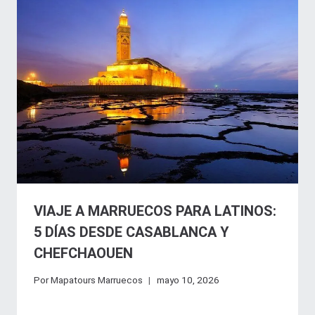
VIAJE A MARRUECOS PARA LATINOS:
5 DÍAS DESDE CASABLANCA Y
CHEFCHAOUEN
Por
Mapatours Marruecos
mayo 10, 2026