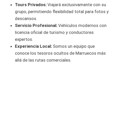
Tours Privados:
Viajará exclusivamente con su
grupo, permitiendo flexibilidad total para fotos y
descansos.
Servicio Profesional:
Vehículos modernos con
licencia oficial de turismo y conductores
expertos.
Experiencia Local:
Somos un equipo que
conoce los tesoros ocultos de Marruecos más
allá de las rutas comerciales.