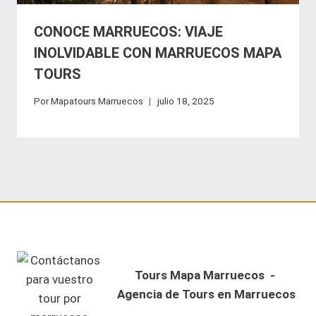
CONOCE MARRUECOS: VIAJE
INOLVIDABLE CON MARRUECOS MAPA
TOURS
Por
Mapatours Marruecos
julio 18, 2025
Tours Mapa Marruecos -
Agencia de Tours en Marruecos