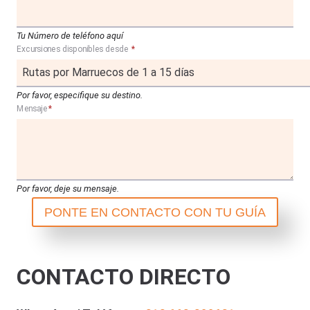
Tu Número de teléfono aquí
Excursiones disponibles desde
*
Por favor, especifique su destino.
Mensaje
*
Por favor, deje su mensaje.
PONTE EN CONTACTO CON TU GUÍA
CONTACTO DIRECTO