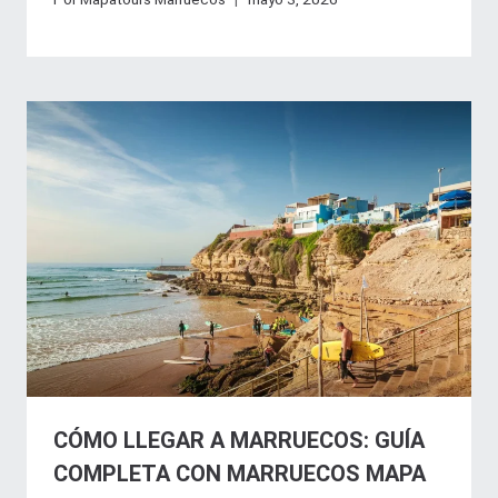
CÓMO LLEGAR A MARRUECOS: GUÍA
COMPLETA CON MARRUECOS MAPA