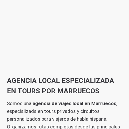
AGENCIA LOCAL ESPECIALIZADA
EN TOURS POR MARRUECOS
Somos una
agencia de viajes local en Marruecos
,
especializada en tours privados y circuitos
personalizados para viajeros de habla hispana.
Organizamos rutas completas desde las principales