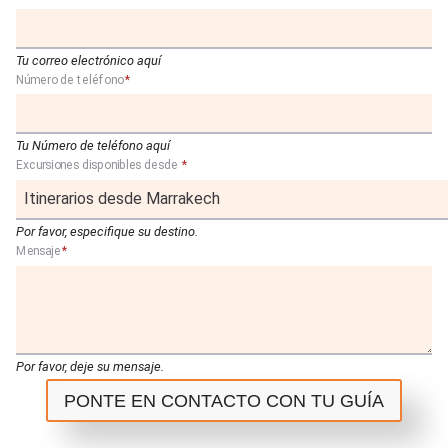
Tu correo electrónico aquí
Número de teléfono
*
Tu Número de teléfono aquí
Excursiones disponibles desde
*
Por favor, especifique su destino.
Mensaje
*
Por favor, deje su mensaje.
PONTE EN CONTACTO CON TU GUÍA