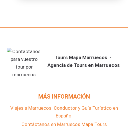
Tours Mapa Marruecos -
Agencia de Tours en Marruecos
MÁS INFORMACIÓN
Viajes a Marruecos: Conductor y Guía Turístico en
Español
Contáctanos en Marruecos Mapa Tours