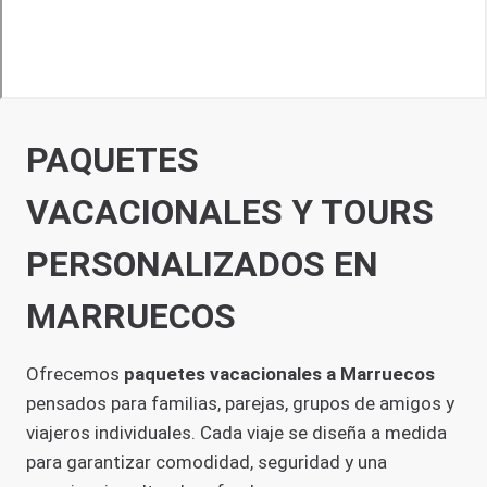
PAQUETES
VACACIONALES Y TOURS
PERSONALIZADOS EN
MARRUECOS
Ofrecemos
paquetes vacacionales a Marruecos
pensados para familias, parejas, grupos de amigos y
viajeros individuales. Cada viaje se diseña a medida
para garantizar comodidad, seguridad y una