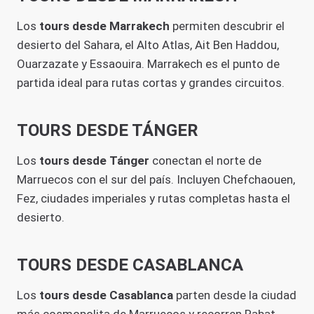
Los
tours desde Marrakech
permiten descubrir el
desierto del Sahara, el Alto Atlas, Ait Ben Haddou,
Ouarzazate y Essaouira. Marrakech es el punto de
partida ideal para rutas cortas y grandes circuitos.
TOURS DESDE TÁNGER
Los
tours desde Tánger
conectan el norte de
Marruecos con el sur del país. Incluyen Chefchaouen,
Fez, ciudades imperiales y rutas completas hasta el
desierto.
TOURS DESDE CASABLANCA
Los
tours desde Casablanca
parten desde la ciudad