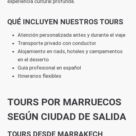
experiencia cultural profunda.
QUÉ INCLUYEN NUESTROS TOURS
Atención personalizada antes y durante el viaje
Transporte privado con conductor
Alojamiento en riads, hoteles y campamentos
en el desierto
Guía profesional en español
Itinerarios flexibles
TOURS POR MARRUECOS
SEGÚN CIUDAD DE SALIDA
TOURS DESDE MARRAKECH