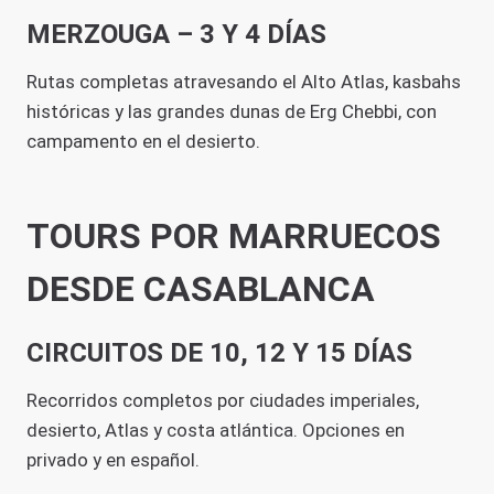
MERZOUGA – 3 Y 4 DÍAS
Rutas completas atravesando el Alto Atlas, kasbahs
históricas y las grandes dunas de Erg Chebbi, con
campamento en el desierto.
TOURS POR MARRUECOS
DESDE CASABLANCA
CIRCUITOS DE 10, 12 Y 15 DÍAS
Recorridos completos por ciudades imperiales,
desierto, Atlas y costa atlántica. Opciones en
privado y en español.