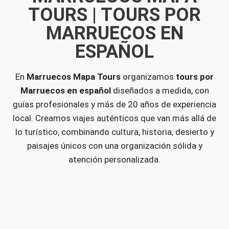
TOURS | TOURS POR
MARRUECOS EN
ESPAÑOL
En
Marruecos Mapa Tours
organizamos
tours por
Marruecos en español
diseñados a medida, con
guías profesionales y más de 20 años de experiencia
local. Creamos viajes auténticos que van más allá de
lo turístico, combinando cultura, historia, desierto y
paisajes únicos con una organización sólida y
atención personalizada.