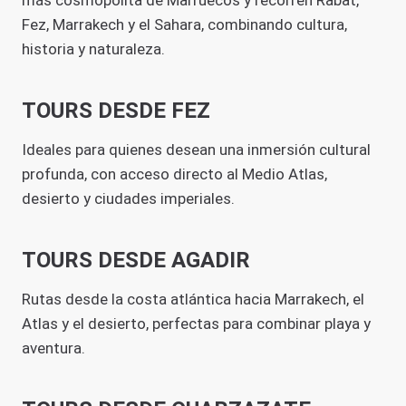
más cosmopolita de Marruecos y recorren Rabat,
Fez, Marrakech y el Sahara, combinando cultura,
historia y naturaleza.
TOURS DESDE FEZ
Ideales para quienes desean una inmersión cultural
profunda, con acceso directo al Medio Atlas,
desierto y ciudades imperiales.
TOURS DESDE AGADIR
Rutas desde la costa atlántica hacia Marrakech, el
Atlas y el desierto, perfectas para combinar playa y
aventura.