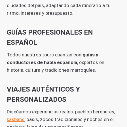
ciudades del país, adaptando cada itinerario a tu
ritmo, intereses y presupuesto.
GUÍAS PROFESIONALES EN
ESPAÑOL
Todos nuestros tours cuentan con
guías y
conductores de habla española
, expertos en
historia, cultura y tradiciones marroquíes.
VIAJES AUTÉNTICOS Y
PERSONALIZADOS
Diseñamos experiencias reales: pueblos bereberes,
kasbahs
, oasis, zocos tradicionales y noches en el