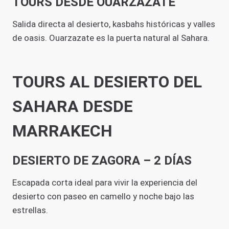
TOURS DESDE OUARZAZATE
Salida directa al desierto, kasbahs históricas y valles
de oasis. Ouarzazate es la puerta natural al Sahara.
TOURS AL DESIERTO DEL
SAHARA DESDE
MARRAKECH
DESIERTO DE ZAGORA – 2 DÍAS
Escapada corta ideal para vivir la experiencia del
desierto con paseo en camello y noche bajo las
estrellas.