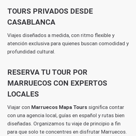
TOURS PRIVADOS DESDE
CASABLANCA
Viajes diseñados a medida, con ritmo flexible y
atención exclusiva para quienes buscan comodidad y
profundidad cultural.
RESERVA TU TOUR POR
MARRUECOS CON EXPERTOS
LOCALES
Viajar con
Marruecos Mapa Tours
significa contar
con una agencia local, guías en español y rutas bien
diseñadas. Organizamos tu viaje de principio a fin
para que solo te concentres en disfrutar Marruecos.